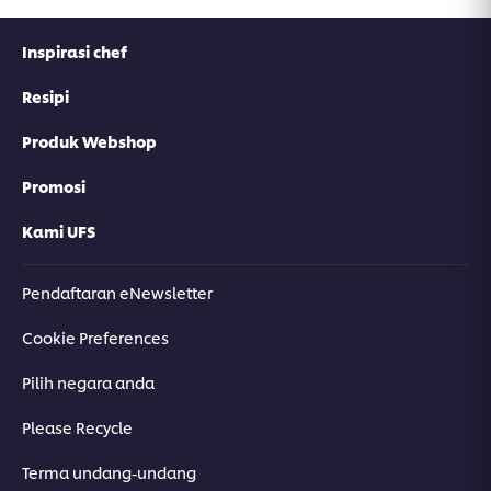
Inspirasi chef
Resipi
Produk Webshop
Promosi
Kami UFS
Pendaftaran eNewsletter
Cookie Preferences
Pilih negara anda
Please Recycle
Terma undang-undang