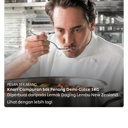
PESAN SEKARANG
Knorr Campuran Sos Perang Demi-Glace 1KG
Diperbuat daripada Lemak Daging Lembu New Zealand yang berkualiti
Lihat dengan lebih lagi