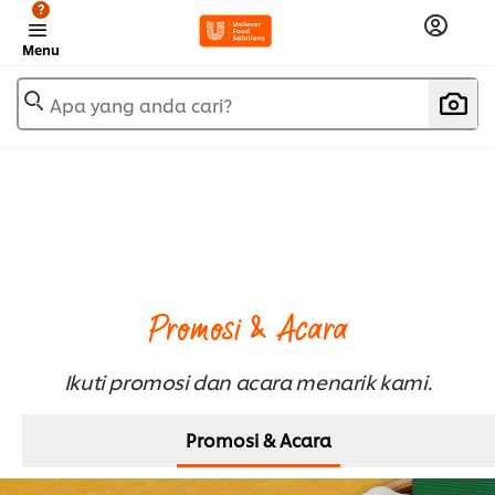
?
Menu
Apa yang anda cari?
Promosi & Acara
Ikuti promosi dan acara menarik kami.
Promosi & Acara