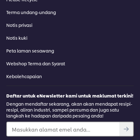
Terma undang-undang
Notis privasi
Notis kuki
Peta laman sesawang
Webshop Terma dan Syarat
Kebolehcapaian
Daftar untuk eNewsletter kami untuk maklumat terkini!
Dengan mendaftar sekarang, akan akan mendapat resipi-
resipi, aliran industri, sampel percuma dan juga satu
langkah ke hadapan daripada pesaing anda!
Masukkan alamat emel anda...