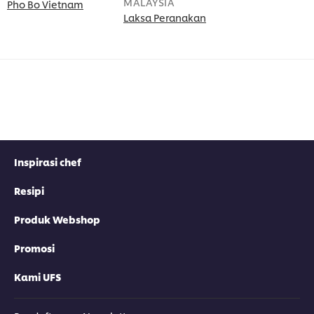
MALAYSIA
Pho Bo Vietnam
Laksa Peranakan
Inspirasi chef
Resipi
Produk Webshop
Promosi
Kami UFS