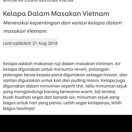
Kelapa Dalam Masakan Vietnam
Menerokai kepentingan dan variasi kelapa dalam
masakan Vietnam.
Last updated:
21 Aug 2018
Kelapa adalah makanan ruji dalam masakan Vietnam. Air
kelapa digunakan untuk menumis-reneh, potongan-
potongan besar kepala parut digunakan sebagai hiasan, dan
santan digunakan untuk kari dan puding manis. Kelapa juga
digunakan dalam minuman seperti chè, iaitu minuman sejuk
yang mengandungi kacang berwarna-warni, biji teratai,
buah-buahan segar dan banyak ais; minuman sejuk yang
bagus untuk hari yang panas. Lebih segar kelapanya, lebih
bagus hasilnya!