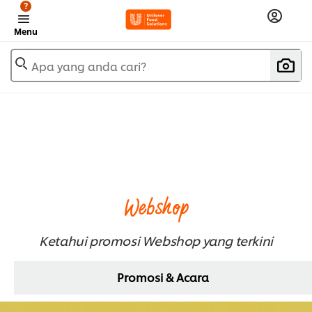
?
Menu
Apa yang anda cari?
Webshop
Ketahui promosi Webshop yang terkini
Promosi & Acara