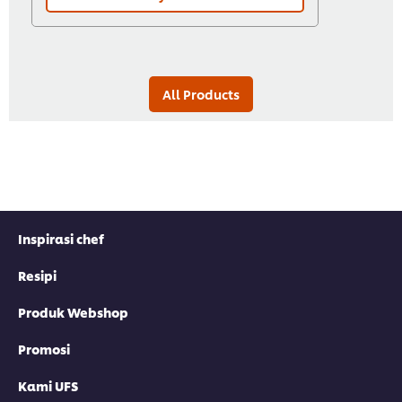
All Products
Inspirasi chef
Resipi
Produk Webshop
Promosi
Kami UFS