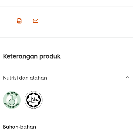
Keterangan produk
Nutrisi dan alahan
Bahan-bahan