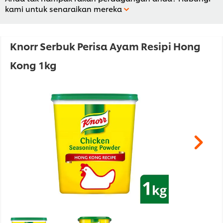
kami untuk senaraikan mereka
Knorr Serbuk Perisa Ayam Resipi Hong
Kong 1kg