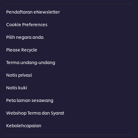
Pendaftaran eNewsletter
Cookie Preferences
Pilih negara anda
Please Recycle
Terma undang-undang
Notis privasi
Notis kuki
Peta laman sesawang
Webshop Terma dan Syarat
Kebolehcapaian