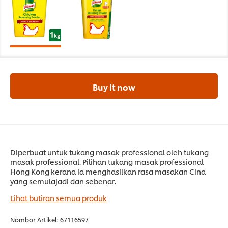
Buy it now
Diperbuat untuk tukang masak professional oleh tukang
masak professional. Pilihan tukang masak professional
Hong Kong kerana ia menghasilkan rasa masakan Cina
yang semulajadi dan sebenar.
Lihat butiran semua produk
Nombor Artikel:
67116597