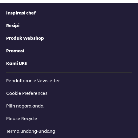
Inspirasi chef
Resipi
Produk Webshop
Promosi
Kami UFS
Pendaftaran eNewsletter
Cookie Preferences
Pilih negara anda
Please Recycle
Terma undang-undang