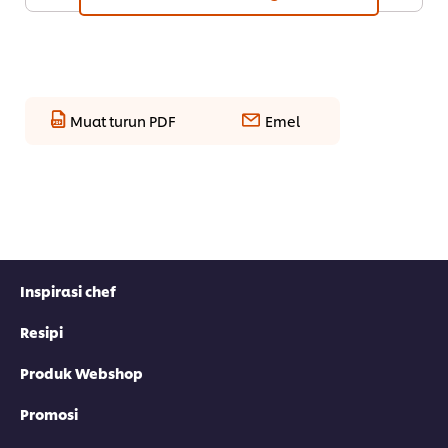
Muat turun PDF
Emel
Inspirasi chef
Resipi
Produk Webshop
Promosi