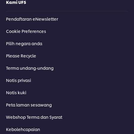
Kami UFS
Pendaftaran eNewsletter
Cookie Preferences
Pilih negara anda
Please Recycle
Terma undang-undang
Notis privasi
Notis kuki
Peta laman sesawang
Webshop Terma dan Syarat
Kebolehcapaian