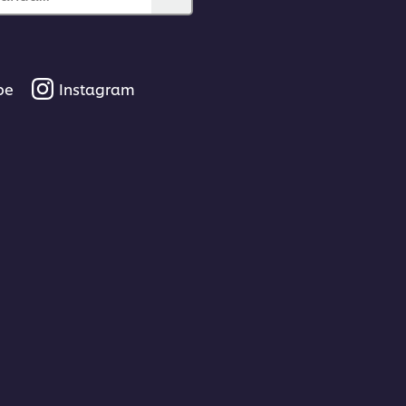
be
Instagram