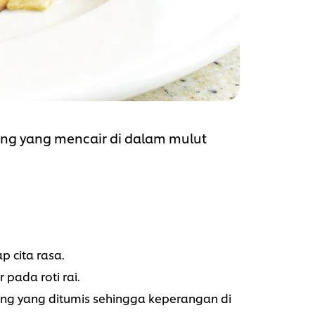
ng yang mencair di dalam mulut
 cita rasa.
pada roti rai.
ang yang ditumis sehingga keperangan di