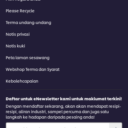
Please Recycle
Terma undang-undang
Notis privasi
Notis kuki
Peta laman sesawang
Webshop Terma dan Syarat
Kebolehcapaian
Daftar untuk eNewsletter kami untuk maklumat terkini!
Dengan mendaftar sekarang, akan akan mendapat resipi-
resipi, aliran industri, sampel percuma dan juga satu
langkah ke hadapan daripada pesaing anda!