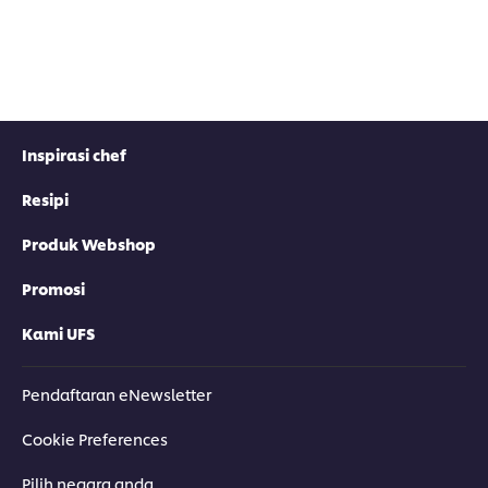
Inspirasi chef
Resipi
Produk Webshop
Promosi
Kami UFS
Pendaftaran eNewsletter
Cookie Preferences
Pilih negara anda