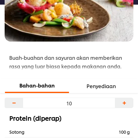
Buah-buahan dan sayuran akan memberikan
rasa yang luar biasa kepada makanan anda.
Bahan-bahan
Penyediaan
−
+
Protein (diperap)
Sotong
100 g