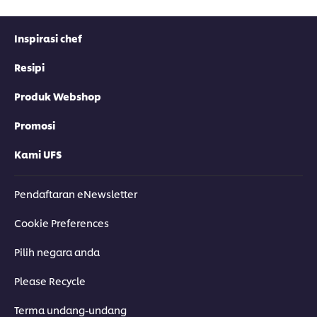
Inspirasi chef
Resipi
Produk Webshop
Promosi
Kami UFS
Pendaftaran eNewsletter
Cookie Preferences
Pilih negara anda
Please Recycle
Terma undang-undang