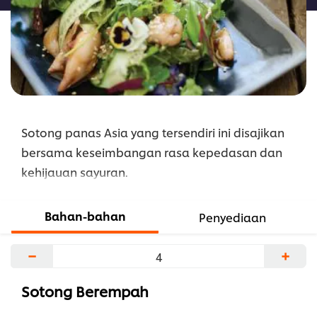
Sotong panas Asia yang tersendiri ini disajikan
bersama keseimbangan rasa kepedasan dan
kehijauan sayuran.
Bahan-bahan
Penyediaan
−
+
Sotong Berempah