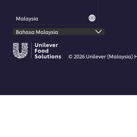
Malaysia
© 2026 Unilever (Malaysia) 