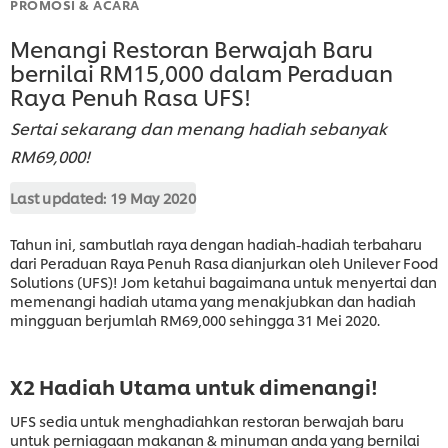
PROMOSI & ACARA
Menangi Restoran Berwajah Baru
bernilai RM15,000 dalam Peraduan
Raya Penuh Rasa UFS!
Sertai sekarang dan menang hadiah sebanyak
RM69,000!
Last updated:
19 May 2020
Tahun ini, sambutlah raya dengan hadiah-hadiah terbaharu
dari Peraduan Raya Penuh Rasa dianjurkan oleh Unilever Food
Solutions (UFS)! Jom ketahui bagaimana untuk menyertai dan
memenangi hadiah utama yang menakjubkan dan hadiah
mingguan berjumlah RM69,000 sehingga 31 Mei 2020.
X2 Hadiah Utama untuk dimenangi!
UFS sedia untuk menghadiahkan restoran berwajah baru
untuk perniagaan makanan & minuman anda yang bernilai