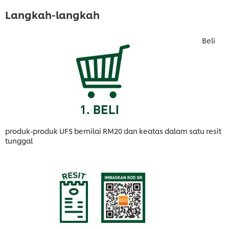
Langkah-langkah
Beli
produk-produk UFS bernilai RM20 dan keatas dalam satu resit
tunggal