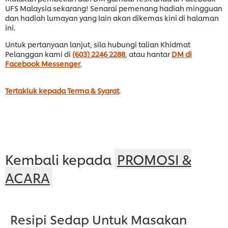
UFS Malaysia sekarang! Senarai pemenang hadiah mingguan
dan hadiah lumayan yang lain akan dikemas kini di halaman
ini.
Untuk pertanyaan lanjut, sila hubungi talian Khidmat
Pelanggan kami di
(603) 2246 2288
, atau hantar
DM di
Facebook Messenger
.
Tertakluk kepada Terma & Syarat
.
Kembali kepada
PROMOSI &
ACARA
Resipi Sedap Untuk Masakan