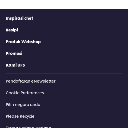
Inspirasi chef
Resipi
Produk Webshop
Promosi
Kami UFS
Pendaftaran eNewsletter
Cookie Preferences
Pilih negara anda
Please Recycle
Terma undang-undang