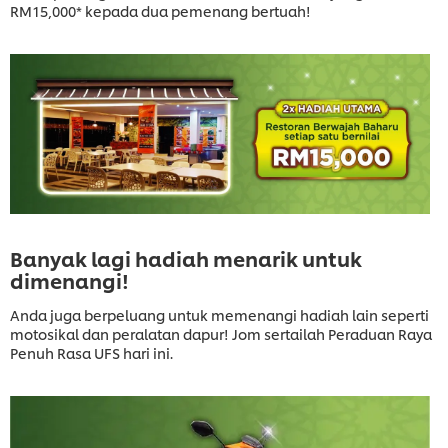
RM15,000* kepada dua pemenang bertuah!
Banyak lagi hadiah menarik untuk
dimenangi!
Anda juga berpeluang untuk memenangi hadiah lain seperti
motosikal dan peralatan dapur! Jom sertailah Peraduan Raya
Penuh Rasa UFS hari ini.