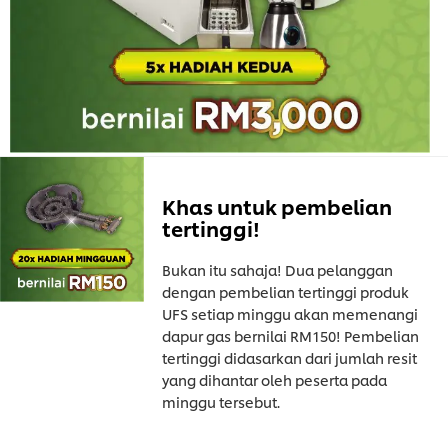
Khas untuk pembelian
tertinggi!
Bukan itu sahaja! Dua pelanggan
dengan pembelian tertinggi produk
UFS setiap minggu akan memenangi
dapur gas bernilai RM150! Pembelian
tertinggi didasarkan dari jumlah resit
yang dihantar oleh peserta pada
minggu tersebut.