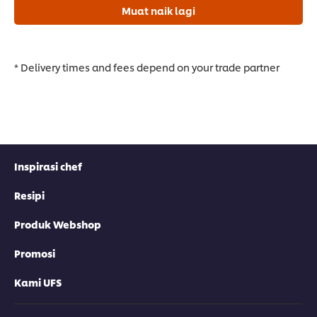
Muat naik lagi
* Delivery times and fees depend on your trade partner
Inspirasi chef
Resipi
Produk Webshop
Promosi
Kami UFS