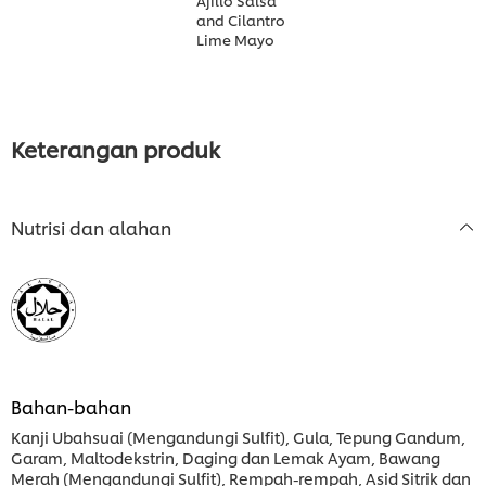
Ajillo Salsa
and Cilantro
Lime Mayo
Keterangan produk
Nutrisi dan alahan
Bahan-bahan
Kanji Ubahsuai (Mengandungi Sulfit), Gula, Tepung Gandum,
Garam, Maltodekstrin, Daging dan Lemak Ayam, Bawang
Merah (Mengandungi Sulfit), Rempah-rempah, Asid Sitrik dan