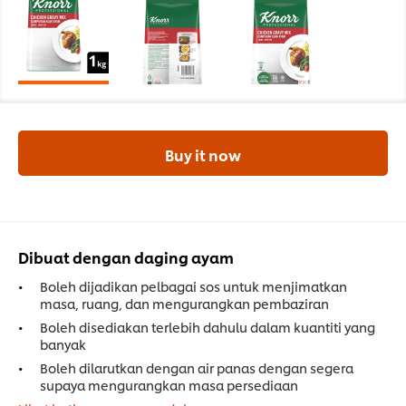
Buy it now
Dibuat dengan daging ayam
Boleh dijadikan pelbagai sos untuk menjimatkan
masa, ruang, dan mengurangkan pembaziran
Boleh disediakan terlebih dahulu dalam kuantiti yang
banyak
Boleh dilarutkan dengan air panas dengan segera
supaya mengurangkan masa persediaan