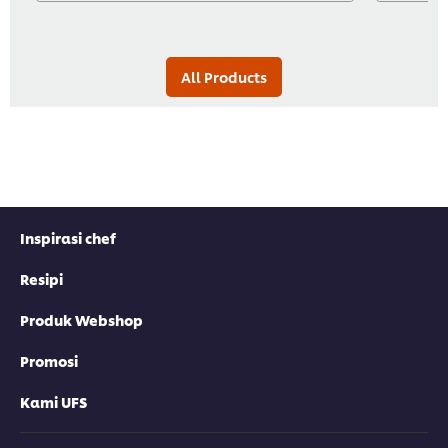
All Products
Inspirasi chef
Resipi
Produk Webshop
Promosi
Kami UFS