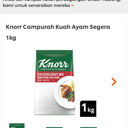
kami untuk senaraikan mereka
Knorr Campurah Kuah Ayam Segera
1kg