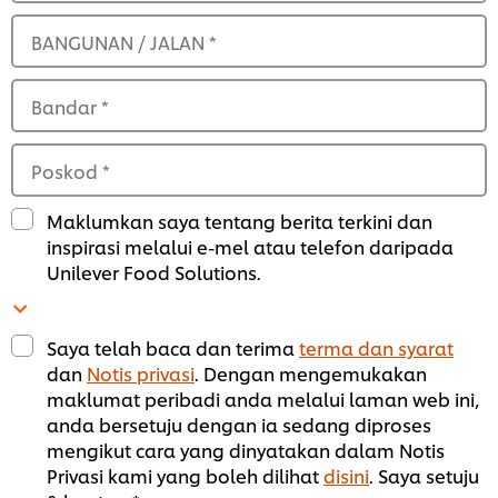
BANGUNAN / JALAN
*
Bandar
*
Poskod
*
Maklumkan saya tentang berita terkini dan
inspirasi melalui e-mel atau telefon daripada
Unilever Food Solutions.
Saya telah baca dan terima
terma dan syarat
dan
Notis privasi
. Dengan mengemukakan
maklumat peribadi anda melalui laman web ini,
anda bersetuju dengan ia sedang diproses
mengikut cara yang dinyatakan dalam Notis
Privasi kami yang boleh dilihat
disini
. Saya setuju