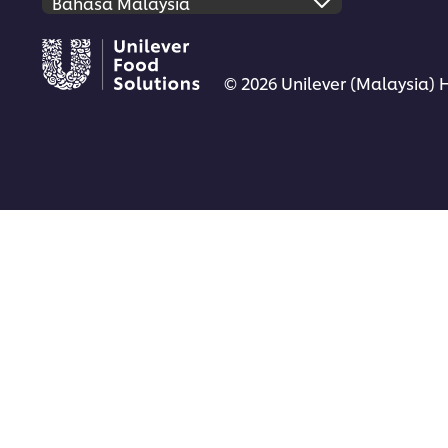
© 2026 Unilever (Malaysia) 