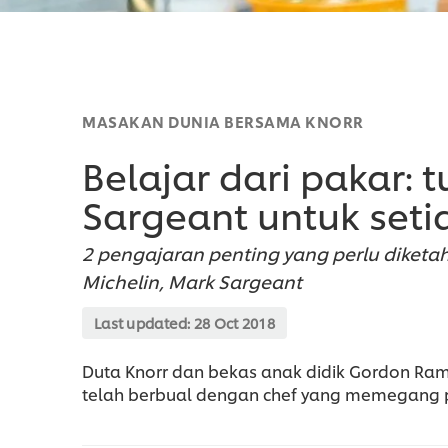
MASAKAN DUNIA BERSAMA KNORR
Belajar dari pakar: 
Sargeant untuk seti
2 pengajaran penting yang perlu diketahu
Michelin, Mark Sargeant
Last updated:
28 Oct 2018
Duta Knorr dan bekas anak didik Gordon Ram
telah berbual dengan chef yang memegang pe