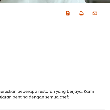
guruskan beberapa restoran yang berjaya. Kami
ajaran penting dengan semua chef: