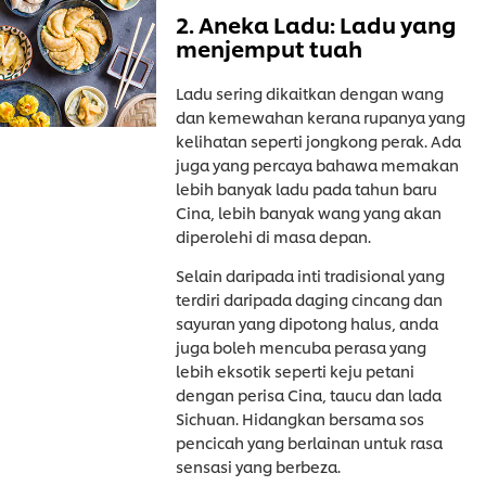
2. Aneka Ladu: Ladu yang
menjemput tuah
Ladu sering dikaitkan dengan wang
dan kemewahan kerana rupanya yang
kelihatan seperti jongkong perak. Ada
juga yang percaya bahawa memakan
lebih banyak ladu pada tahun baru
Cina, lebih banyak wang yang akan
diperolehi di masa depan.
Selain daripada inti tradisional yang
terdiri daripada daging cincang dan
sayuran yang dipotong halus, anda
juga boleh mencuba perasa yang
lebih eksotik seperti keju petani
dengan perisa Cina, taucu dan lada
Sichuan. Hidangkan bersama sos
pencicah yang berlainan untuk rasa
sensasi yang berbeza.