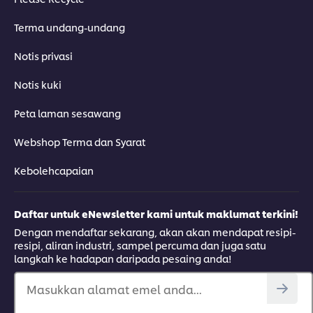
Terma undang-undang
Notis privasi
Notis kuki
Peta laman sesawang
Webshop Terma dan Syarat
Kebolehcapaian
Daftar untuk eNewsletter kami untuk maklumat terkini!
Dengan mendaftar sekarang, akan akan mendapat resipi-
resipi, aliran industri, sampel percuma dan juga satu
langkah ke hadapan daripada pesaing anda!
Masukkan alamat emel anda...