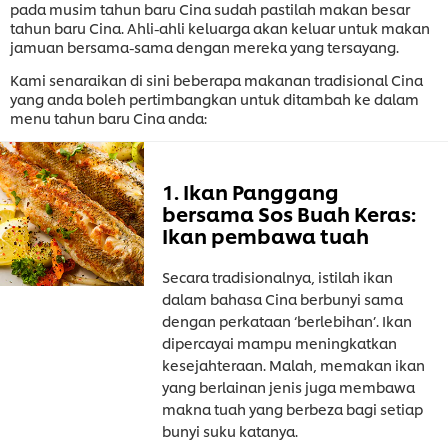
pada musim tahun baru Cina sudah pastilah makan besar
tahun baru Cina. Ahli-ahli keluarga akan keluar untuk makan
jamuan bersama-sama dengan mereka yang tersayang.
Kami senaraikan di sini beberapa makanan tradisional Cina
yang anda boleh pertimbangkan untuk ditambah ke dalam
menu tahun baru Cina anda:
1. Ikan Panggang
bersama Sos Buah Keras:
Ikan pembawa tuah
Secara tradisionalnya, istilah ikan
dalam bahasa Cina berbunyi sama
dengan perkataan ‘berlebihan’. Ikan
dipercayai mampu meningkatkan
kesejahteraan. Malah, memakan ikan
yang berlainan jenis juga membawa
makna tuah yang berbeza bagi setiap
bunyi suku katanya.