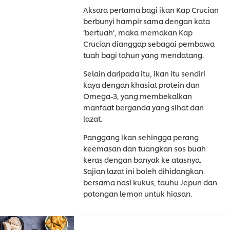
Aksara pertama bagi ikan Kap Crucian
berbunyi hampir sama dengan kata
‘bertuah’, maka memakan Kap
Crucian dianggap sebagai pembawa
tuah bagi tahun yang mendatang.
Selain daripada itu, ikan itu sendiri
kaya dengan khasiat protein dan
Omega-3, yang membekalkan
manfaat berganda yang sihat dan
lazat.
Panggang ikan sehingga perang
keemasan dan tuangkan sos buah
keras dengan banyak ke atasnya.
Sajian lazat ini boleh dihidangkan
bersama nasi kukus, tauhu Jepun dan
potongan lemon untuk hiasan.