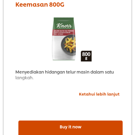
Keemasan 800G
Menyediakan hidangan telur masin dalam satu
langkah.
Ketahui lebih lanjut
Buy it now