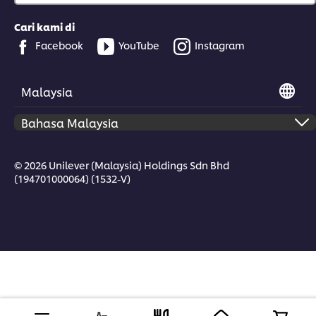
Cari kami di
Facebook
YouTube
Instagram
Malaysia
© 2026 Unilever (Malaysia) Holdings Sdn Bhd
(194701000064) (1532-V)