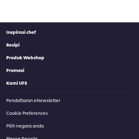
Inspirasi chef
Resipi
Produk Webshop
Promosi
Kami UFS
Pendaftaran eNewsletter
Cookie Preferences
Pilih negara anda
Please Recycle