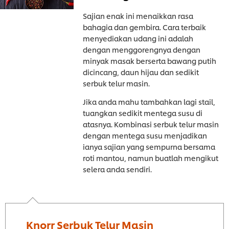
Sajian enak ini menaikkan rasa
bahagia dan gembira. Cara terbaik
menyediakan udang ini adalah
dengan menggorengnya dengan
minyak masak berserta bawang putih
dicincang, daun hijau dan sedikit
serbuk telur masin.
Jika anda mahu tambahkan lagi stail,
tuangkan sedikit mentega susu di
atasnya. Kombinasi serbuk telur masin
dengan mentega susu menjadikan
ianya sajian yang sempurna bersama
roti mantou, namun buatlah mengikut
selera anda sendiri.
Knorr Serbuk Telur Masin