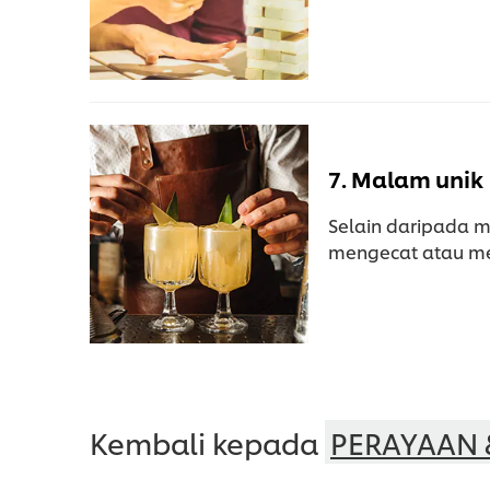
7. Malam unik
Selain daripada 
mengecat atau me
Kembali kepada
PERAYAAN 