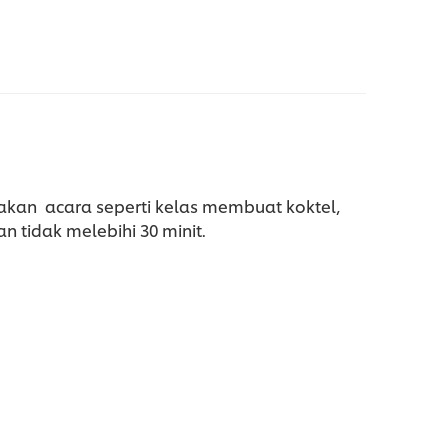
kan acara seperti kelas membuat koktel,
tidak melebihi 30 minit.