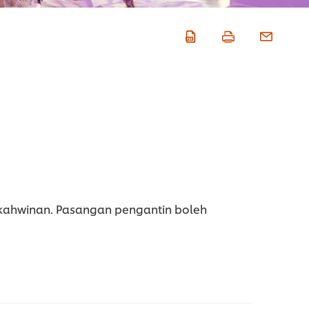
kahwinan. Pasangan pengantin boleh