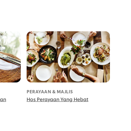
PERAYAAN & MAJLIS
gan
Hos Perayaan Yang Hebat