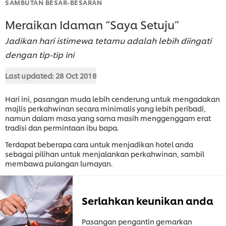
SAMBUTAN BESAR-BESARAN
Meraikan Idaman “Saya Setuju”
Jadikan hari istimewa tetamu adalah lebih diingati
dengan tip-tip ini
Last updated:
28 Oct 2018
Hari ini, pasangan muda lebih cenderung untuk mengadakan
majlis perkahwinan secara minimalis yang lebih peribadi,
namun dalam masa yang sama masih menggenggam erat
tradisi dan permintaan ibu bapa.
Terdapat beberapa cara untuk menjadikan hotel anda
sebagai pilihan untuk menjalankan perkahwinan, sambil
membawa pulangan lumayan.
Serlahkan keunikan anda
Pasangan pengantin gemarkan