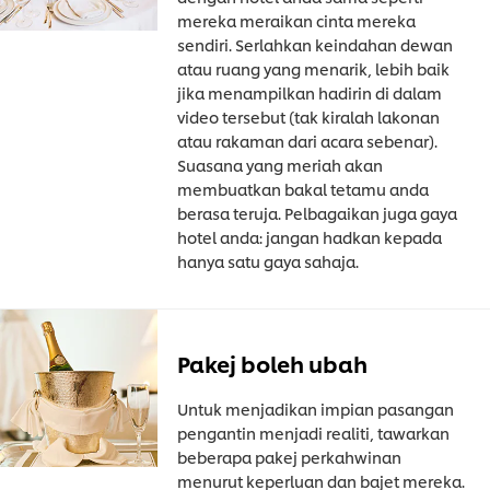
mereka meraikan cinta mereka
sendiri. Serlahkan keindahan dewan
atau ruang yang menarik, lebih baik
jika menampilkan hadirin di dalam
video tersebut (tak kiralah lakonan
atau rakaman dari acara sebenar).
Suasana yang meriah akan
membuatkan bakal tetamu anda
berasa teruja. Pelbagaikan juga gaya
hotel anda: jangan hadkan kepada
hanya satu gaya sahaja.
Pakej boleh ubah
Untuk menjadikan impian pasangan
pengantin menjadi realiti, tawarkan
beberapa pakej perkahwinan
menurut keperluan dan bajet mereka.