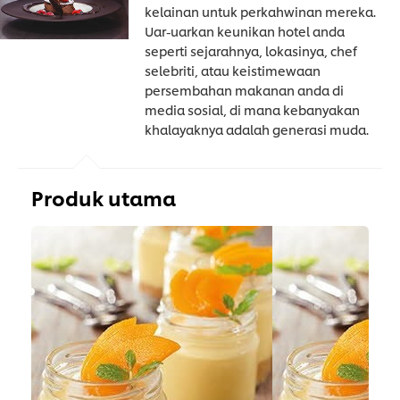
kelainan untuk perkahwinan mereka.
Uar-uarkan keunikan hotel anda
seperti sejarahnya, lokasinya, chef
selebriti, atau keistimewaan
persembahan makanan anda di
media sosial, di mana kebanyakan
khalayaknya adalah generasi muda.
Produk utama