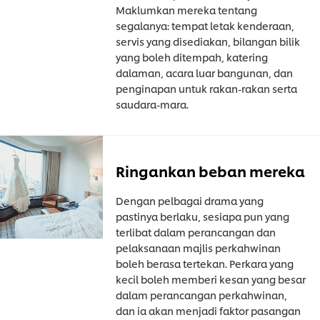
Maklumkan mereka tentang
segalanya: tempat letak kenderaan,
servis yang disediakan, bilangan bilik
yang boleh ditempah, katering
dalaman, acara luar bangunan, dan
penginapan untuk rakan-rakan serta
saudara-mara.
Ringankan beban mereka
Dengan pelbagai drama yang
pastinya berlaku, sesiapa pun yang
terlibat dalam perancangan dan
pelaksanaan majlis perkahwinan
boleh berasa tertekan. Perkara yang
kecil boleh memberi kesan yang besar
dalam perancangan perkahwinan,
dan ia akan menjadi faktor pasangan