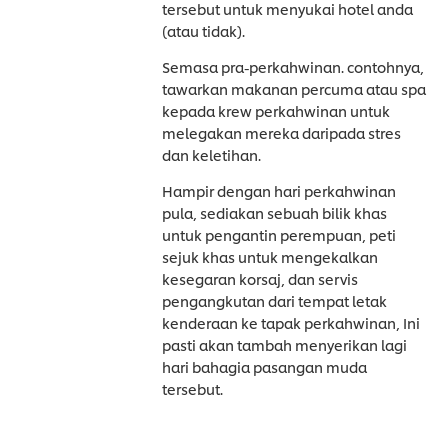
tersebut untuk menyukai hotel anda
(atau tidak).
Semasa pra-perkahwinan. contohnya,
tawarkan makanan percuma atau spa
kepada krew perkahwinan untuk
melegakan mereka daripada stres
dan keletihan.
Hampir dengan hari perkahwinan
pula, sediakan sebuah bilik khas
untuk pengantin perempuan, peti
sejuk khas untuk mengekalkan
kesegaran korsaj, dan servis
pengangkutan dari tempat letak
kenderaan ke tapak perkahwinan, Ini
pasti akan tambah menyerikan lagi
hari bahagia pasangan muda
tersebut.