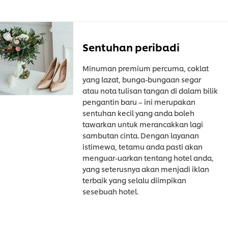
Sentuhan peribadi
Minuman premium percuma, coklat
yang lazat, bunga-bungaan segar
atau nota tulisan tangan di dalam bilik
pengantin baru – ini merupakan
sentuhan kecil yang anda boleh
tawarkan untuk merancakkan lagi
sambutan cinta. Dengan layanan
istimewa, tetamu anda pasti akan
menguar-uarkan tentang hotel anda,
yang seterusnya akan menjadi iklan
terbaik yang selalu diimpikan
sesebuah hotel.