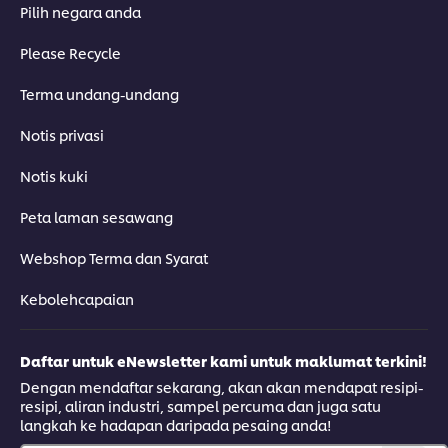
Pilih negara anda
Please Recycle
Terma undang-undang
Notis privasi
Notis kuki
Peta laman sesawang
Webshop Terma dan Syarat
Kebolehcapaian
Daftar untuk eNewsletter kami untuk maklumat terkini!
Dengan mendaftar sekarang, akan akan mendapat resipi-
resipi, aliran industri, sampel percuma dan juga satu
langkah ke hadapan daripada pesaing anda!