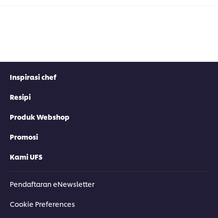
Inspirasi chef
Resipi
Produk Webshop
Promosi
Kami UFS
Pendaftaran eNewsletter
Cookie Preferences