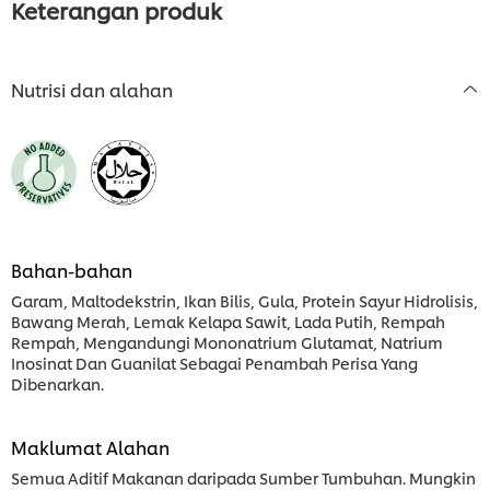
Keterangan produk
Nutrisi dan alahan
Bahan-bahan
Garam, Maltodekstrin, Ikan Bilis, Gula, Protein Sayur Hidrolisis,
Bawang Merah, Lemak Kelapa Sawit, Lada Putih, Rempah
Rempah, Mengandungi Mononatrium Glutamat, Natrium
Inosinat Dan Guanilat Sebagai Penambah Perisa Yang
Dibenarkan.
Maklumat Alahan
Semua Aditif Makanan daripada Sumber Tumbuhan. Mungkin