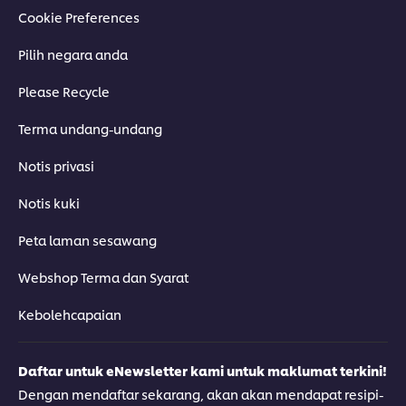
Cookie Preferences
Pilih negara anda
Please Recycle
Terma undang-undang
Notis privasi
Notis kuki
Peta laman sesawang
Webshop Terma dan Syarat
Kebolehcapaian
Daftar untuk eNewsletter kami untuk maklumat terkini!
Dengan mendaftar sekarang, akan akan mendapat resipi-