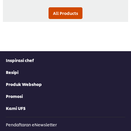
All Products
Inspirasi chef
Resipi
Produk Webshop
Promosi
Kami UFS
Pendaftaran eNewsletter