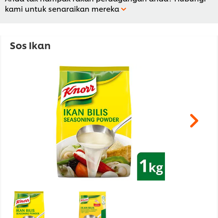
kami untuk senaraikan mereka
Sos Ikan