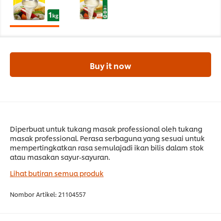
Buy it now
Diperbuat untuk tukang masak professional oleh tukang
masak professional. Perasa serbaguna yang sesuai untuk
mempertingkatkan rasa semulajadi ikan bilis dalam stok
atau masakan sayur-sayuran.
Lihat butiran semua produk
Nombor Artikel:
21104557