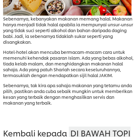
Sebenarnya, kebanyakan makanan memang halal. Makanan
hanya menjadi tidak halal apabila ia mempunyai unsur-unsur
yang tidak suci seperti alkohol dan bahan daripada daging
babi. Jadi, ia sebenarnya tidaklah sukar seperti yang
disangkakan.
Hotel-hotel akan mencuba bermacam-macam cara untuk
memenuhi kehendak pasaran Islam. Ada yang bebas alkohol,
tiada kelab malam, dan menghidangkan makanan halal
sahaja. Ada yang patuh Shariah secara keseluruhannya,
termasuklah dengan mendapatkan sijil halal JAKIM.
Sebenarnya, tak kira apa sahaja makanan yang tetamu anda
pilih, pastikan anda cuba sebaik mungkin untuk memberikan
kesan yang terbaik dengan menghasilkan servis dan
makanan yang terbaik.
Kembali kepada
DI BAWAH TOPI