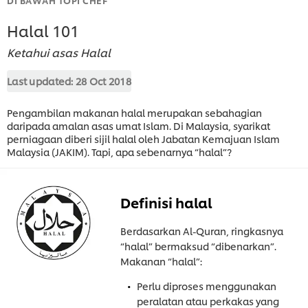
Halal 101
Ketahui asas Halal
Last updated:
28 Oct 2018
Pengambilan makanan halal merupakan sebahagian
daripada amalan asas umat Islam. Di Malaysia, syarikat
perniagaan diberi sijil halal oleh Jabatan Kemajuan Islam
Malaysia (JAKIM). Tapi, apa sebenarnya “halal”?
Definisi halal
Berdasarkan Al-Quran, ringkasnya
“halal” bermaksud “dibenarkan”.
Makanan “halal”:
Perlu diproses menggunakan
peralatan atau perkakas yang