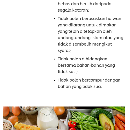
bebas dan bersih daripada
segala kotoran;
Tidak boleh berasaskan haiwan
yang dilarang untuk dimakan
yang telah ditetapkan oleh
undang-undang Islam atau yang
tidak disembelih mengikut
syarat;
Tidak boleh dihidangkan
bersama bahan-bahan yang
tidak suci;
Tidak boleh bercampur dengan
bahan yang tidak suci.