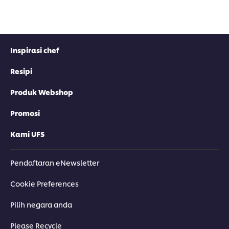
Inspirasi chef
Resipi
Produk Webshop
Promosi
Kami UFS
Pendaftaran eNewsletter
Cookie Preferences
Pilih negara anda
Please Recycle