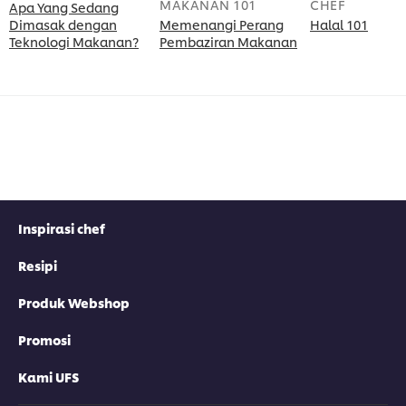
MAKANAN 101
CHEF
Apa Yang Sedang
Dimasak dengan
Memenangi Perang
Halal 101
Teknologi Makanan?
Pembaziran Makanan
Inspirasi chef
Resipi
Produk Webshop
Promosi
Kami UFS