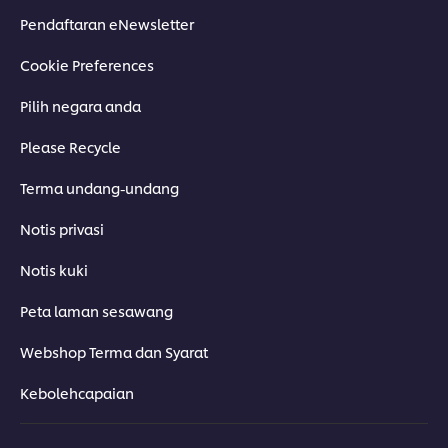
Pendaftaran eNewsletter
Cookie Preferences
Pilih negara anda
Please Recycle
Terma undang-undang
Notis privasi
Notis kuki
Peta laman sesawang
Webshop Terma dan Syarat
Kebolehcapaian