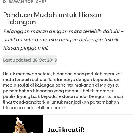
DI BAWAH TOPI CHEF
Panduan Mudah untuk Hiasan
Hidangan
Pelanggan makan dengan mata terlebih dahulu –
naikkan selera mereka dengan beberapa teknik
hiasan pinggan ini.
Last updated:
28 Oct 2018
Untuk menawan selera, hidangan anda perlulah memikat
mata terlebih dahulu. Terutamanya dengan kepopularan
media sosial di kalangan pencinta makanan di Malaysia,
persembahan hidangan yang menarik boleh memberi
publisiti yang baik kepada restoran anda! Dengan itu, mari
lihat trend-trend terkini untuk menjadikan persembahan
hidangan anda lebih menarik:
Jadi kreatif!