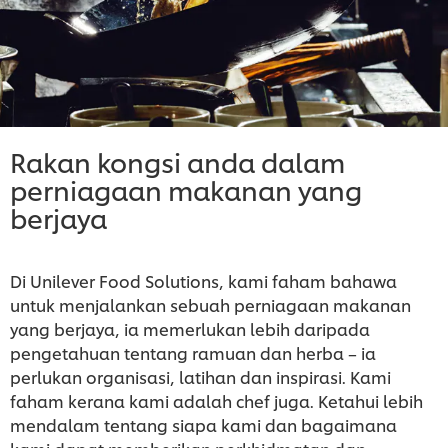
Rakan kongsi anda dalam
perniagaan makanan yang
berjaya
Di Unilever Food Solutions, kami faham bahawa
untuk menjalankan sebuah perniagaan makanan
yang berjaya, ia memerlukan lebih daripada
pengetahuan tentang ramuan dan herba – ia
perlukan organisasi, latihan dan inspirasi. Kami
faham kerana kami adalah chef juga. Ketahui lebih
mendalam tentang siapa kami dan bagaimana