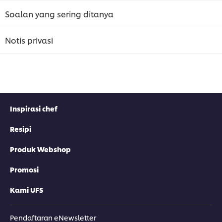
Soalan yang sering ditanya
Notis privasi
Inspirasi chef
Resipi
Produk Webshop
Promosi
Kami UFS
Pendaftaran eNewsletter