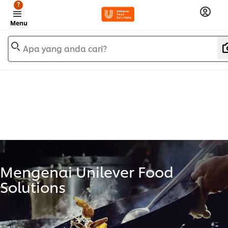
?
Menu
Apa yang anda cari?
Mengenai Unilever Food
Solutions