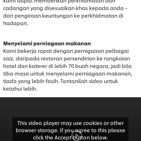
kami dapat memberikan perkhidmatan dan
cadangan yang disesuaikan khas kepada anda –
dari pengiraan keuntungan ke perkhidmatan di
hadapan.
Menyelami perniagaan makanan
Kami bekerja rapat dengan pernigaaan pelbagai
saiz, daripada restoran persendirian ke rangkaian
hotel dan katerer di lebih 70 buah negara, jadi bila
tiba masa untuk menyelami perniagaan makanan,
tiada yang lebih fasih. Tontonilah video untuk
ketahui lebih.
This video player may use cookies or other
browser storage. If you agree to this please
click the Accept button below.