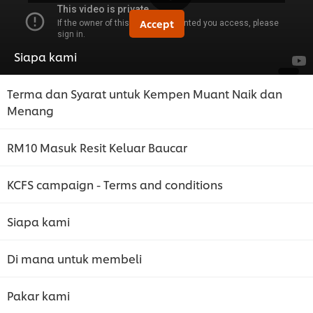
Accept
Siapa kami
Terma dan Syarat untuk Kempen Muant Naik dan
Menang
RM10 Masuk Resit Keluar Baucar
KCFS campaign - Terms and conditions
Siapa kami
Di mana untuk membeli
Pakar kami