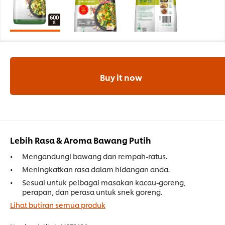
Buy it now
Lebih Rasa & Aroma Bawang Putih
Mengandungi bawang dan rempah-ratus.
Meningkatkan rasa dalam hidangan anda.
Sesuai untuk pelbagai masakan kacau-goreng,
perapan, dan perasa untuk snek goreng.
Lihat butiran semua produk