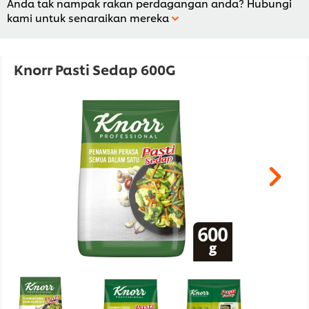
Anda tak nampak rakan perdagangan anda? Hubungi
kami untuk senaraikan mereka
Knorr Pasti Sedap 600G