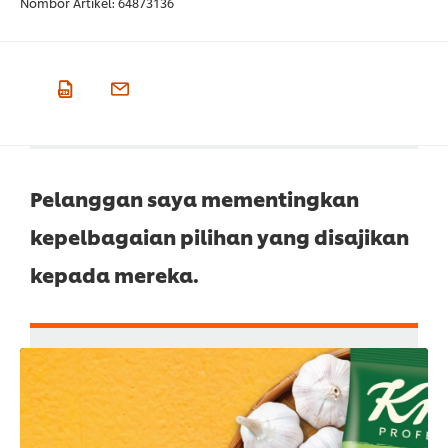
Nombor Artikel:
64873136
Pelanggan saya mementingkan
kepelbagaian pilihan yang disajikan
kepada mereka.