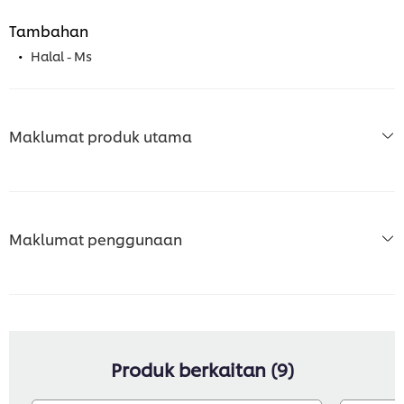
Tambahan
Halal - Ms
Maklumat produk utama
Maklumat penggunaan
Produk berkaitan (9)