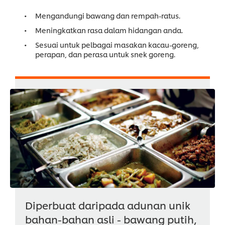
Mengandungi bawang dan rempah-ratus.
Meningkatkan rasa dalam hidangan anda.
Sesuai untuk pelbagai masakan kacau-goreng,
perapan, dan perasa untuk snek goreng.
Diperbuat daripada adunan unik
bahan-bahan asli - bawang putih,