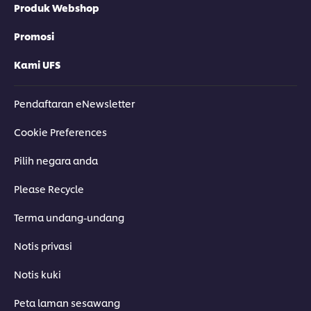
Produk Webshop
Promosi
Kami UFS
Pendaftaran eNewsletter
Cookie Preferences
Pilih negara anda
Please Recycle
Terma undang-undang
Notis privasi
Notis kuki
Peta laman sesawang