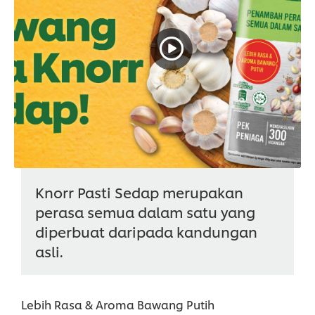
Knorr Pasti Sedap merupakan
perasa semua dalam satu yang
diperbuat daripada kandungan
asli.
Lebih Rasa & Aroma Bawang Putih