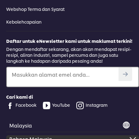
Webshop Terma dan Syarat
Kebolehcapaian
Daftar untuk eNewsletter kami untuk maklumat terkini!
Dengan mendaftar sekarang, akan akan mendapat resipi-
resipi, aliran industri, sampel percuma dan juga satu
langkah ke hadapan daripada pesaing anda!
Masukkan alamat emel anda...
Cari kami di
Facebook
YouTube
Instagram
Malaysia